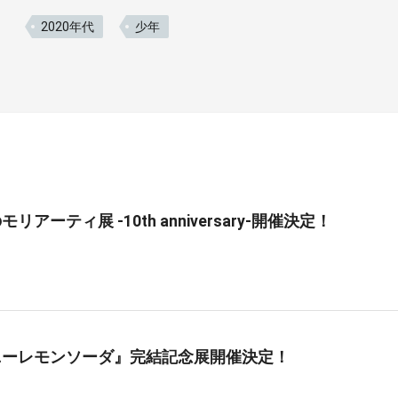
2020年代
少年
リアーティ展 -10th anniversary-開催決定！
ニーレモンソーダ』完結記念展開催決定！