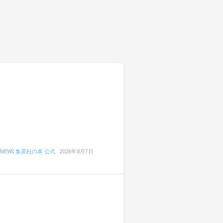
NEWS 集英社の本 公式
2026年8月7日