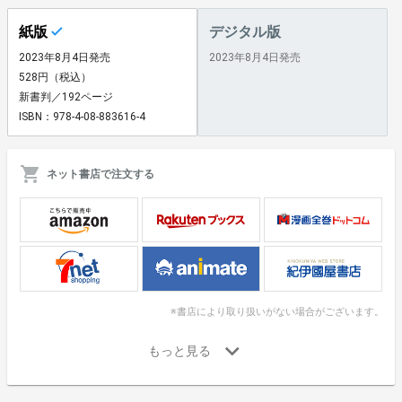
紙版
デジタル版
2023年8月4日発売
2023年8月4日発売
528円（税込）
新書判／192ページ
ISBN：978-4-08-883616-4
ネット書店で注文する
※書店により取り扱いがない場合がございます。