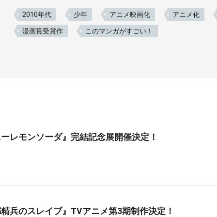
2010年代
少年
アニメ映画化
アニメ化
漫画賞受賞作
このマンガがすごい！
ニーレモンソーダ』完結記念展開催決定！
精兵のスレイブ』TVアニメ第3期制作決定！