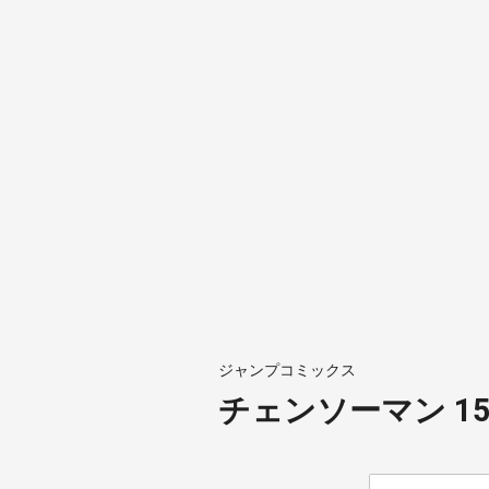
ジャンプコミックス
チェンソーマン 1