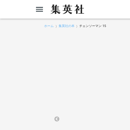
ホーム
集英社の本
チェンソーマン 15