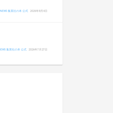
NEWS 集英社の本 公式
2026年8月4日
NEWS 集英社の本 公式
2026年7月27日