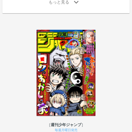
週刊少年ジャンプ
毎週月曜日発売