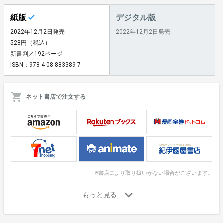
紙版
デジタル版
2022年12月2日発売
2022年12月2日発売
528円（税込）
新書判／192ページ
ISBN：978-4-08-883389-7
ネット書店で注文する
※書店により取り扱いがない場合がございます。