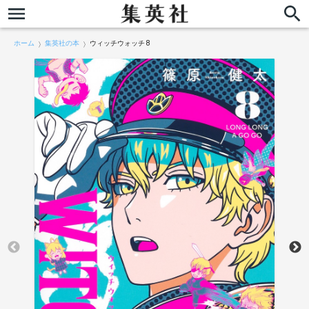
ホーム
集英社の本
ウィッチウォッチ 8