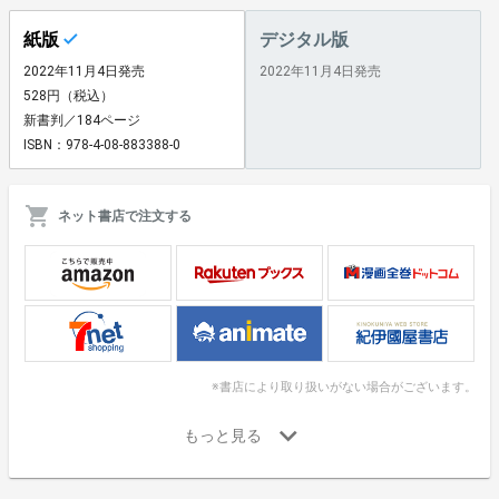
紙版
デジタル版
2022年11月4日発売
2022年11月4日発売
528円（税込）
新書判／184ページ
ISBN：978-4-08-883388-0
ネット書店で注文する
※書店により取り扱いがない場合がございます。