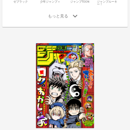
ゼブラック
少年ジャンプ＋
ジャンプTOON
ジャンプルーキ
ー！