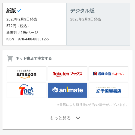
紙版
デジタル版
2023年2月3日発売
2023年2月3日発売
572円（税込）
新書判／196ページ
ISBN：978-4-08-883312-5
ネット書店で注文する
※書店により取り扱いがない場合がございます。