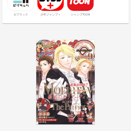
ゼブラック
少年ジャンプ＋
ジャンプTOON