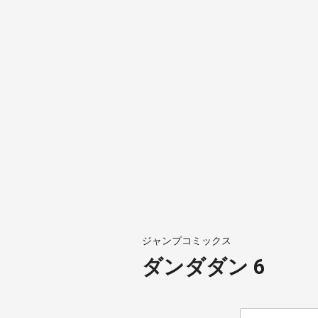
ジャンプコミックス
ダンダダン 6