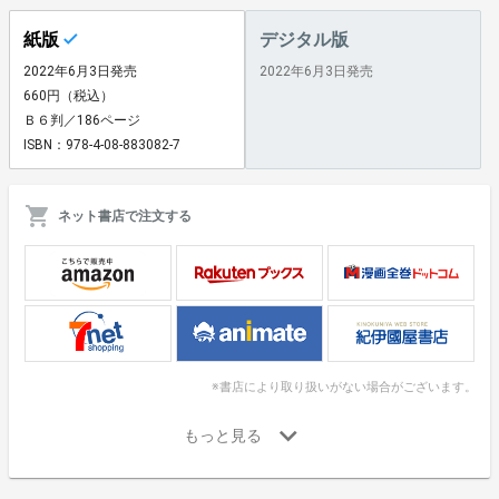
紙版
デジタル版
2022年6月3日発売
2022年6月3日発売
660円（税込）
Ｂ６判／186ページ
ISBN：978-4-08-883082-7
ネット書店で注文する
※書店により取り扱いがない場合がございます。