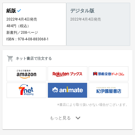
紙版
デジタル版
2022年4月4日発売
2022年4月4日発売
484円（税込）
新書判／208ページ
ISBN：978-4-08-883068-1
ネット書店で注文する
※書店により取り扱いがない場合がございます。