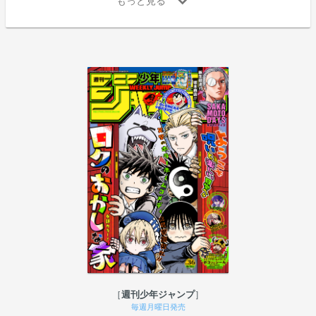
週刊少年ジャンプ
毎週月曜日発売