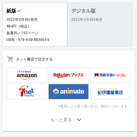
紙版
デジタル版
2022年3月4日発売
2022年3月4日発売
484円（税込）
新書判／192ページ
ISBN：978-4-08-883063-6
ネット書店で注文する
※書店により取り扱いがない場合がございます。