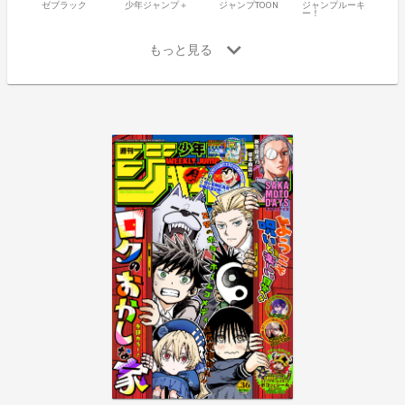
ゼブラック
少年ジャンプ＋
ジャンプTOON
ジャンプルーキ
ー！