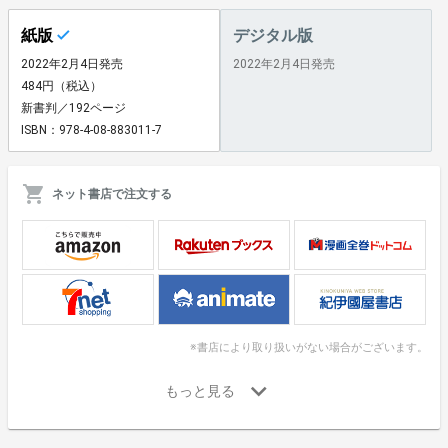
紙版
デジタル版
2022年2月4日発売
2022年2月4日発売
484円（税込）
新書判／192ページ
ISBN：978-4-08-883011-7
ネット書店で注文する
※書店により取り扱いがない場合がございます。