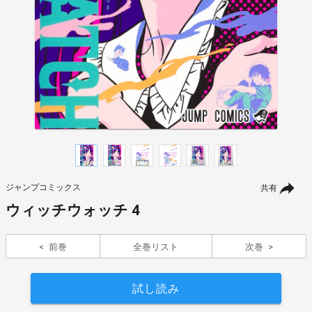
ジャンプコミックス
共有
ウィッチウォッチ 4
前巻
全巻リスト
次巻
試し読み