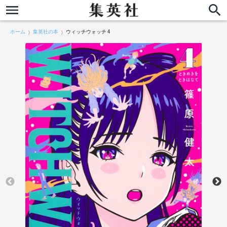
ホーム
集英社の本
ウィッチウォッチ 4