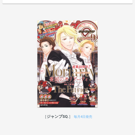
ジャンプSQ.
毎月4日発売