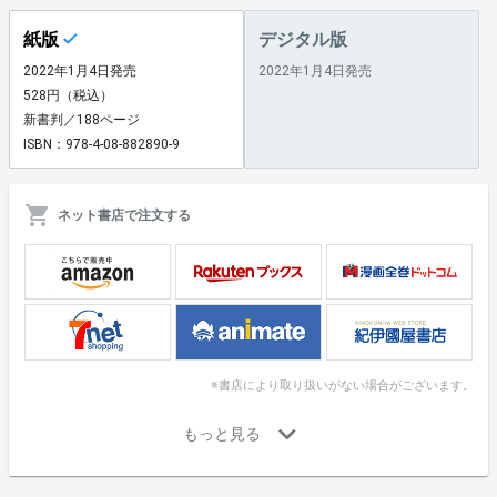
紙版
デジタル版
2022年1月4日発売
2022年1月4日発売
528円（税込）
新書判／188ページ
ISBN：978-4-08-882890-9
ネット書店で注文する
※書店により取り扱いがない場合がございます。