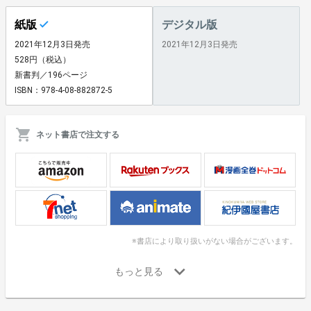
紙版
デジタル版
2021年12月3日発売
2021年12月3日発売
528円（税込）
新書判／196ページ
ISBN：978-4-08-882872-5
ネット書店で注文する
※書店により取り扱いがない場合がございます。