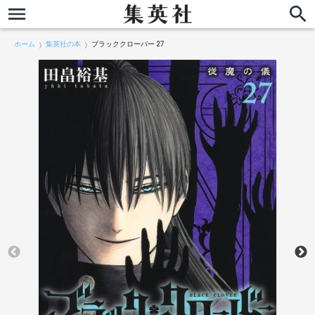
ホーム
集英社の本
ブラッククローバー 27