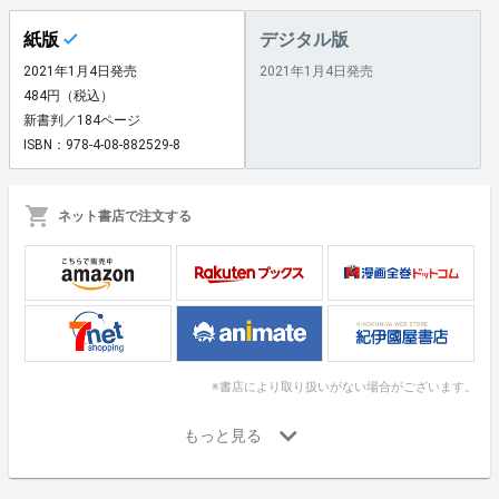
紙版
デジタル版
2021年1月4日発売
2021年1月4日発売
484円（税込）
新書判／184ページ
ISBN：978-4-08-882529-8
ネット書店で注文する
※書店により取り扱いがない場合がございます。