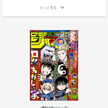
週刊少年ジャンプ