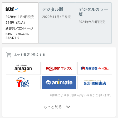
紙版
デジタル版
デジタルカラー
版
2020年11月4日発売
2020年11月4日発売
2024年9月4日発売
594円（税込）
新書判／224ページ
ISBN：978-4-08-
882471-0
ネット書店で注文する
※書店により取り扱いがない場合がございます。