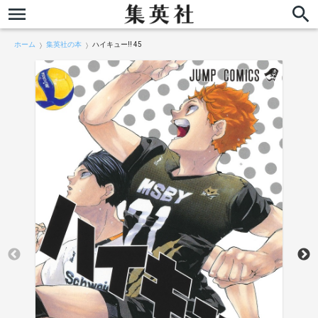
ホーム
集英社の本
ハイキュー!! 45