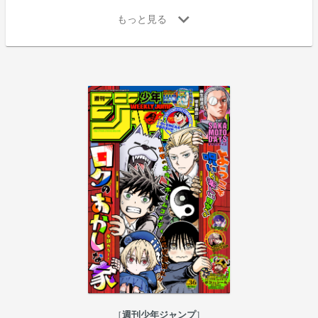
週刊少年ジャンプ