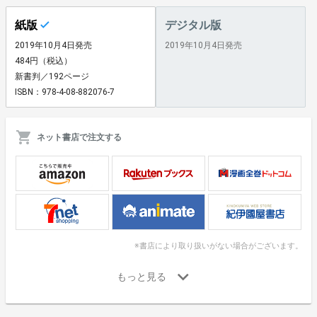
紙版
デジタル版
2019年10月4日発売
2019年10月4日発売
484円（税込）
新書判／192ページ
ISBN：978-4-08-882076-7
ネット書店で注文する
※書店により取り扱いがない場合がございます。