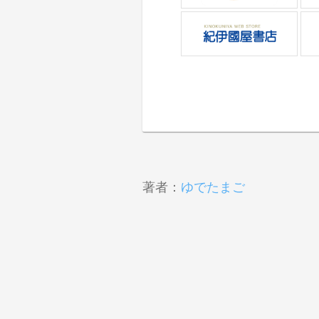
著者：
ゆでたまご