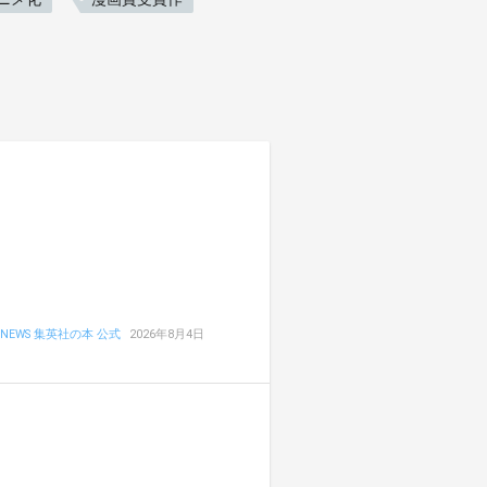
NEWS 集英社の本 公式
2026年8月4日