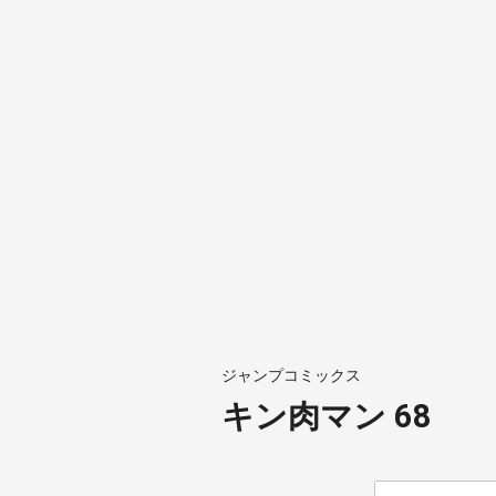
ジャンプコミックス
キン肉マン 68