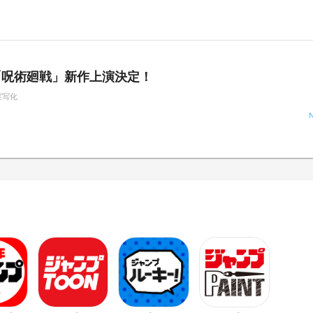
「呪術廻戦」新作上演決定！
実写化