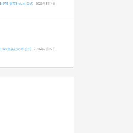
NEWS 集英社の本 公式
2026年8月4日
NEWS 集英社の本 公式
2026年7月27日