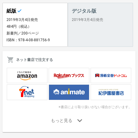
紙版
デジタル版
2019年3月4日発売
2019年3月4日発売
484円（税込）
新書判／200ページ
ISBN：978-4-08-881756-9
ネット書店で注文する
※書店により取り扱いがない場合がございます。