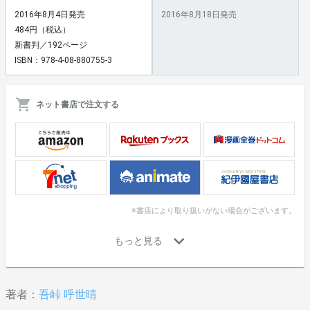
2016年8月4日発売
2016年8月18日発売
484円（税込）
新書判／192ページ
ISBN：978-4-08-880755-3
ネット書店で注文する
※書店により取り扱いがない場合がございます。
著者：
吾峠 呼世晴