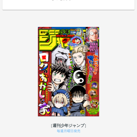
週刊少年ジャンプ
毎週月曜日発売