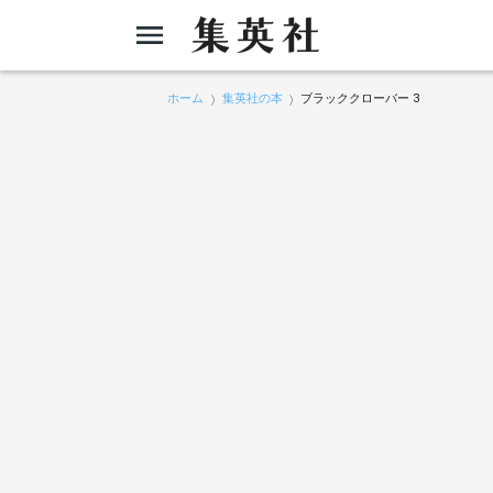
ホーム
集英社の本
ブラッククローバー 3