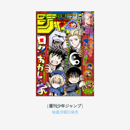
週刊少年ジャンプ
毎週月曜日発売