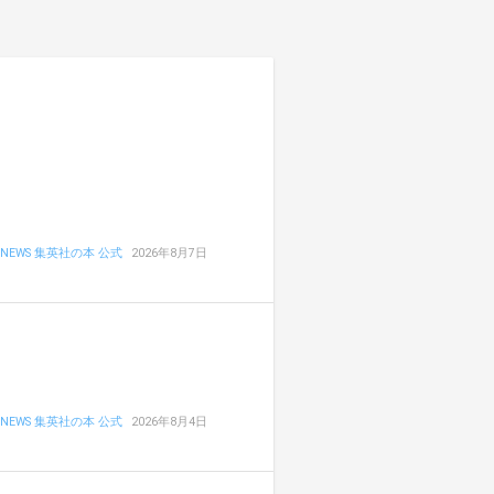
NEWS 集英社の本 公式
2026年8月7日
NEWS 集英社の本 公式
2026年8月4日