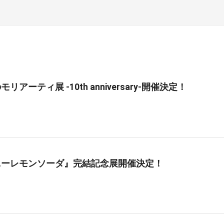
リアーティ展 -10th anniversary-開催決定！
ニーレモンソーダ』完結記念展開催決定！