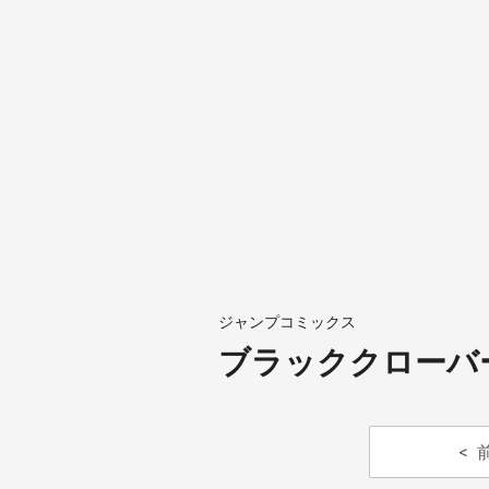
ジャンプコミックス
ブラッククローバー