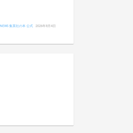
NEWS 集英社の本 公式
2026年8月4日