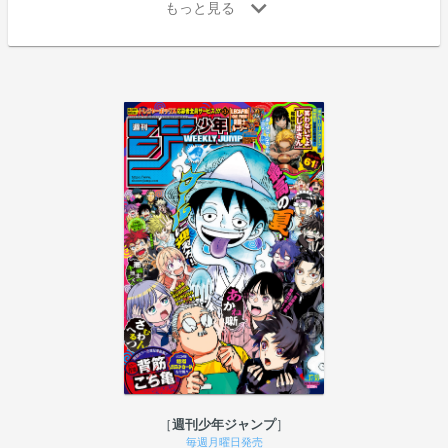
週刊少年ジャンプ
毎週月曜日発売