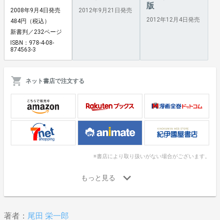
版
2008年9月4日発売
2012年9月21日発売
2012年12月4日発売
484円（税込）
新書判／232ページ
ISBN：978-4-08-
874563-3
ネット書店で注文する
※書店により取り扱いがない場合がございます。
著者：
尾田 栄一郎