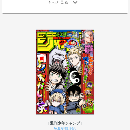
週刊少年ジャンプ
毎週月曜日発売