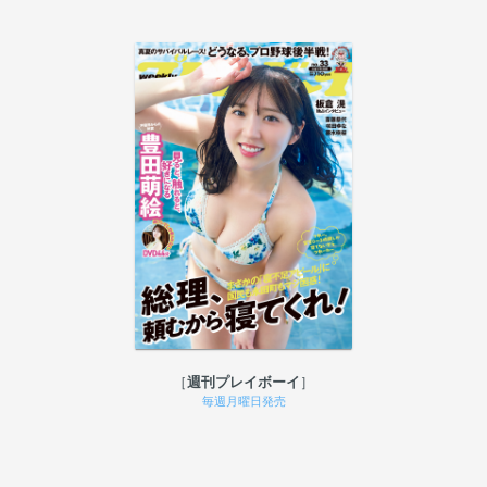
週刊プレイボーイ
毎週月曜日発売