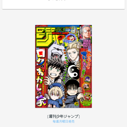
週刊少年ジャンプ
毎週月曜日発売