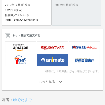
2013年10月4日発売
2014年1月3日発売
572円（税込）
新書判／192ページ
ISBN：978-4-08-870882-9
ネット書店で注文する
※書店により取り扱いがない場合がございます。
著者：
ゆでたまご