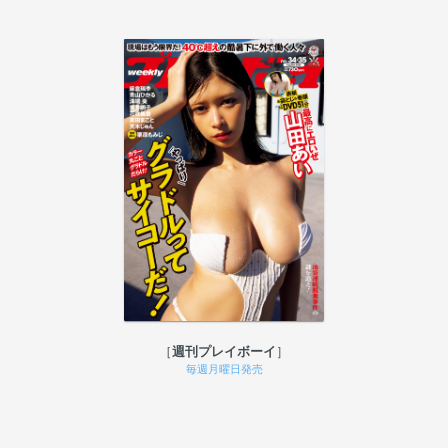
週刊プレイボーイ
毎週月曜日発売