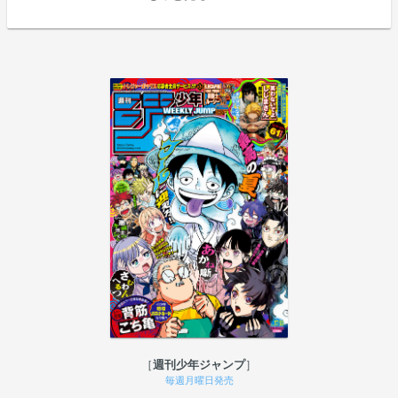
週刊少年ジャンプ
毎週月曜日発売