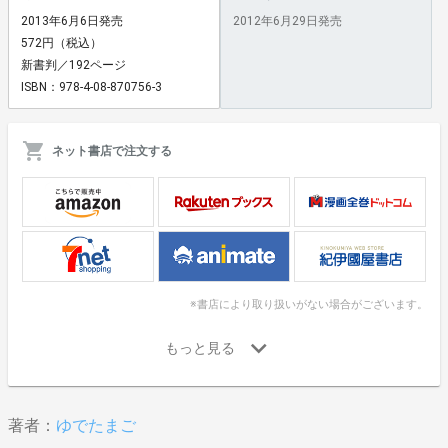
2013年6月6日発売
2012年6月29日発売
572円（税込）
新書判／192ページ
ISBN：978-4-08-870756-3
ネット書店で注文する
※書店により取り扱いがない場合がございます。
著者：
ゆでたまご