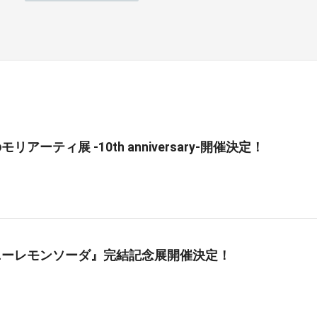
リアーティ展 -10th anniversary-開催決定！
ニーレモンソーダ』完結記念展開催決定！