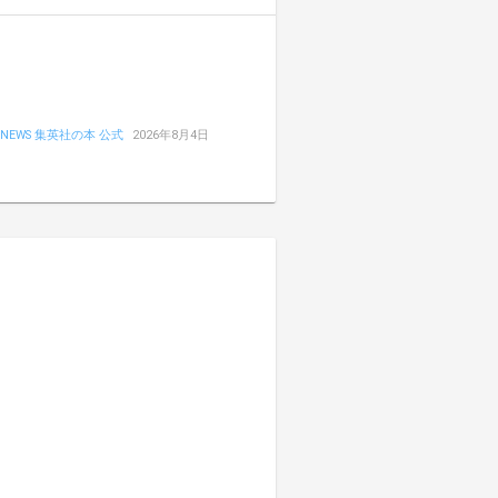
NEWS 集英社の本 公式
2026年8月4日