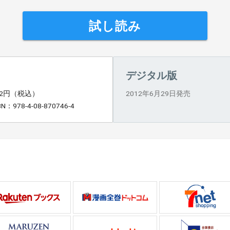
試し読み
デジタル版
72円（税込）
2012年6月29日発売
BN：978-4-08-870746-4