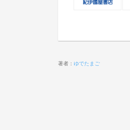
著者：
ゆでたまご