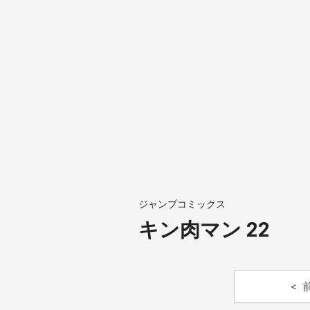
ジャンプコミックス
キン肉マン 22