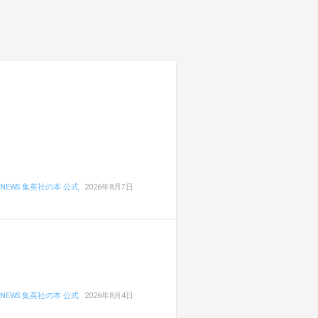
NEWS 集英社の本 公式
2026年8月7日
NEWS 集英社の本 公式
2026年8月4日