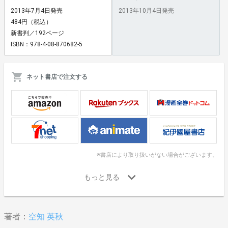
2013年7月4日発売
2013年10月4日発売
484円（税込）
新書判／192ページ
ISBN：978-4-08-870682-5
ネット書店で注文する
※書店により取り扱いがない場合がございます。
著者：
空知 英秋