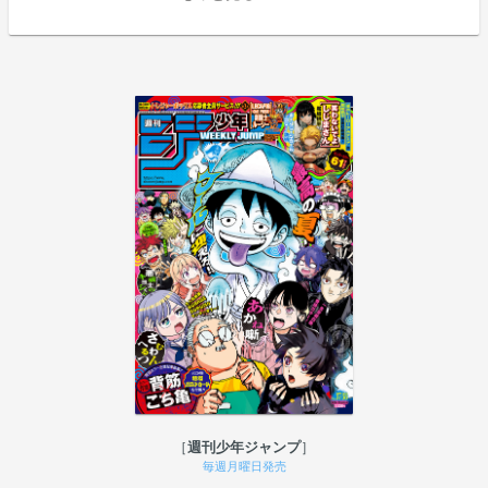
週刊少年ジャンプ
毎週月曜日発売