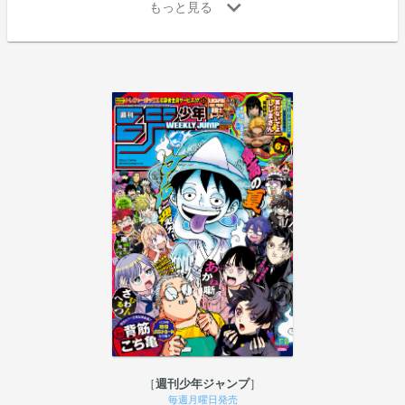
週刊少年ジャンプ
毎週月曜日発売