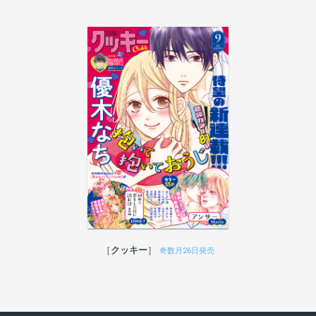
クッキー
奇数月26日発売