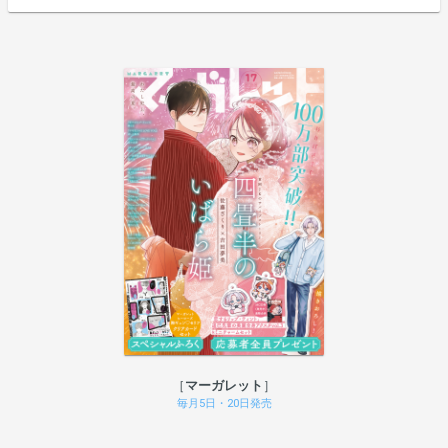
マーガレット
毎月5日・20日発売