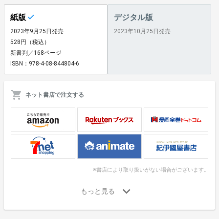
紙版
デジタル版
2023年9月25日発売
2023年10月25日発売
528円（税込）
新書判／168ページ
ISBN：978-4-08-844804-6
ネット書店で注文する
※書店により取り扱いがない場合がございます。