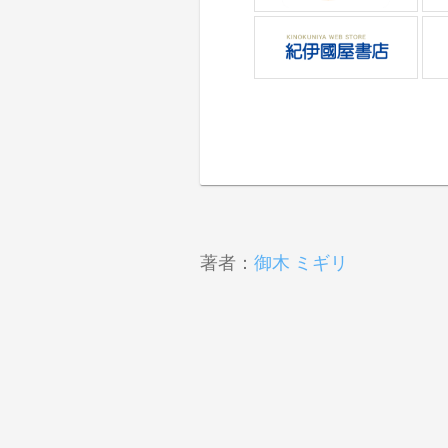
著者：
御木 ミギリ