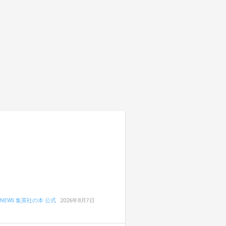
NEWS 集英社の本 公式
2026年8月7日