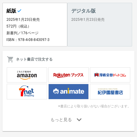
紙版
デジタル版
2025年1月23日発売
2025年1月23日発売
572円（税込）
新書判／176ページ
ISBN：978-4-08-843097-3
ネット書店で注文する
※書店により取り扱いがない場合がございます。