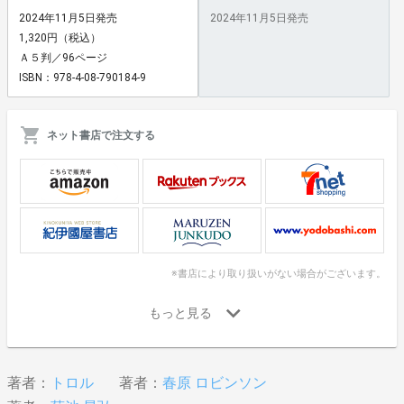
2024年11月5日発売
2024年11月5日発売
1,320円（税込）
Ａ５判／96ページ
ISBN：978-4-08-790184-9
ネット書店で注文する
※書店により取り扱いがない場合がございます。
著者：
トロル
著者：
春原 ロビンソン