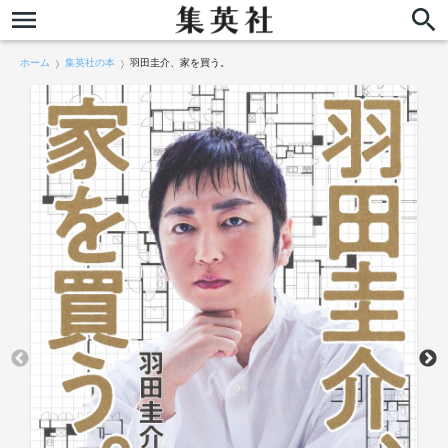
ホーム
集英社の本
羽田圭介、家を買う。