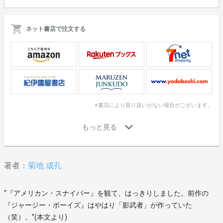
ネット書店で注文する
※書店により取り扱いがない場合がございます。
著者：
菊地 成孔
“『アメリカン・スナイパー』を観て、はっきりしました。前作の
『ジャージー・ボーイズ』はやはり「影武者」が作っていた
（笑）。”(本文より)