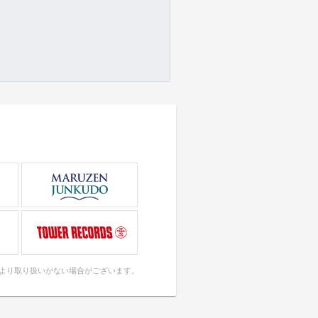
により取り扱いがない場合がございます。