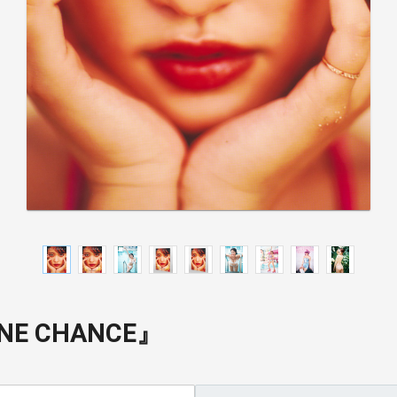
E CHANCE』