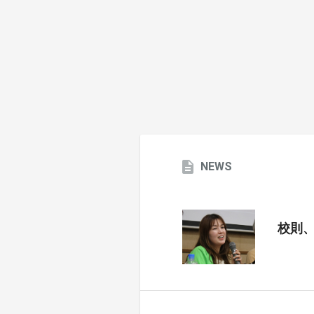
NEWS
校則