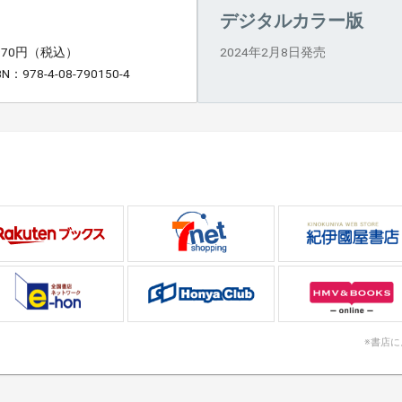
デジタルカラー版
,970円（税込）
2024年2月8日発売
BN：978-4-08-790150-4
※書店