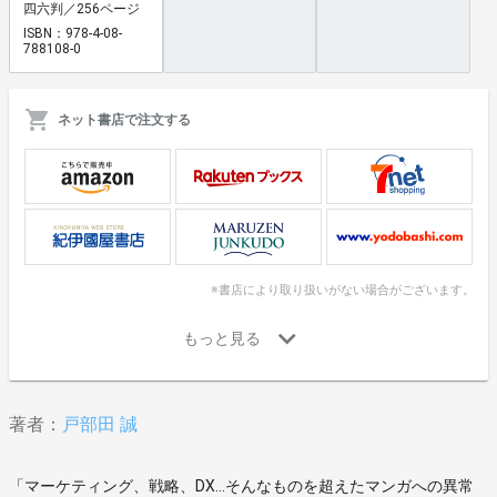
四六判／256ページ
ISBN：978-4-08-
788108-0
ネット書店で注文する
※書店により取り扱いがない場合がございます。
著者：
戸部田 誠
「マーケティング、戦略、DX…そんなものを超えたマンガへの異常