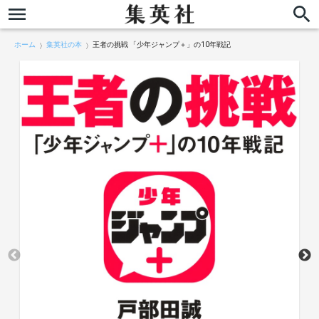
ホーム
集英社の本
王者の挑戦 「少年ジャンプ＋」の10年戦記