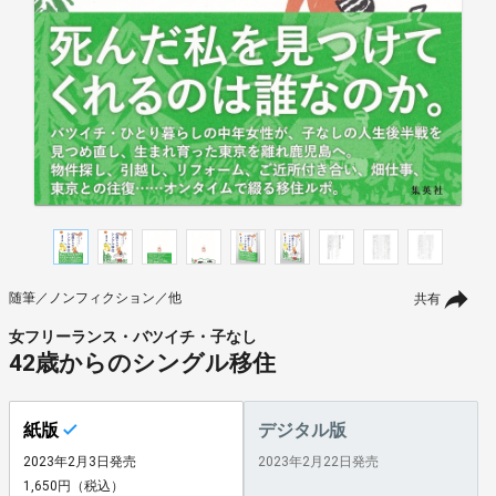
随筆／ノンフィクション／他
共有
女フリーランス・バツイチ・子なし
42歳からのシングル移住
紙版
デジタル版
2023年2月3日発売
2023年2月22日発売
1,650円（税込）