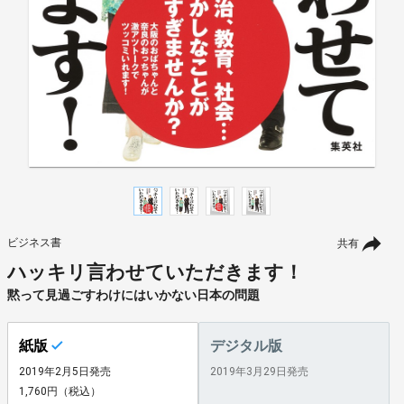
ビジネス書
共有
ハッキリ言わせていただきます！
黙って見過ごすわけにはいかない日本の問題
紙版
デジタル版
2019年2月5日発売
2019年3月29日発売
1,760円（税込）