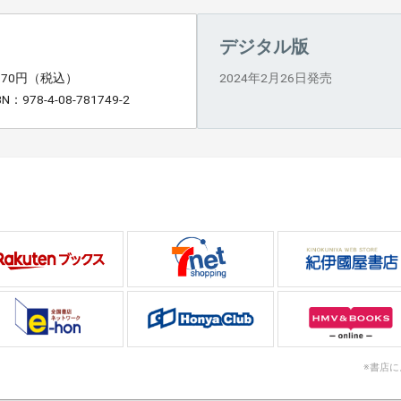
デジタル版
,870円（税込）
2024年2月26日発売
BN：978-4-08-781749-2
※書店