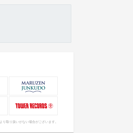
により取り扱いがない場合がございます。