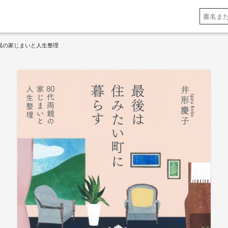
両親の家じまいと人生整理