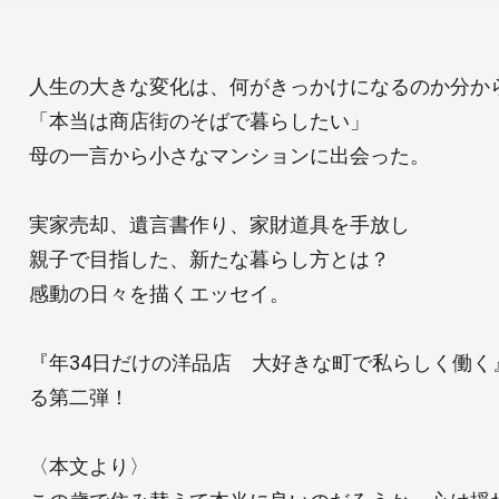
人生の大きな変化は、何がきっかけになるのか分か
「本当は商店街のそばで暮らしたい」
母の一言から小さなマンションに出会った。
実家売却、遺言書作り、家財道具を手放し
親子で目指した、新たな暮らし方とは？
感動の日々を描くエッセイ。
『年34日だけの洋品店 大好きな町で私らしく働く
る第二弾！
〈本文より〉