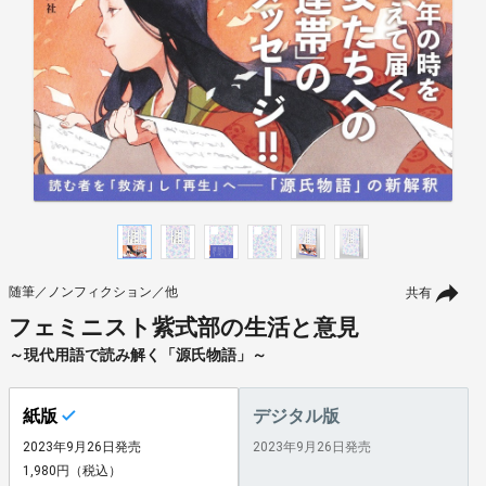
随筆／ノンフィクション／他
共有
フェミニスト紫式部の生活と意見
～現代用語で読み解く「源氏物語」～
紙版
デジタル版
2023年9月26日発売
2023年9月26日発売
1,980円（税込）