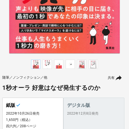
随筆／ノンフィクション／他
共有
1秒オーラ 好意はなぜ発生するのか
紙版
デジタル版
2022年10月26日発売
2022年12月8日発売
1,650円（税込）
四六判／208ページ