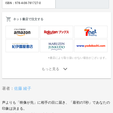
ISBN：978-4-08-781727-0
ネット書店で注文する
※書店により取り扱いがない場合がございます。
著者：
佐藤 綾子
声よりも「映像が先」に相手の目に届き、「最初の1秒」であなたの
印象は決まる。