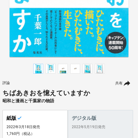
評論
共有
ちばあきおを憶えていますか
昭和と漫画と千葉家の物語
紙版
デジタル版
2022年3月18日発売
2022年5月19日発売
1,760円（税込）