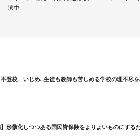
演中。
、不登校、いじめ…生徒も教師も苦しめる学校の理不尽を
編】形骸化しつつある国民皆保険をよりよいものにする