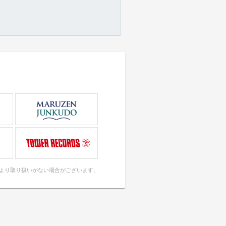
により取り扱いがない場合がございます。