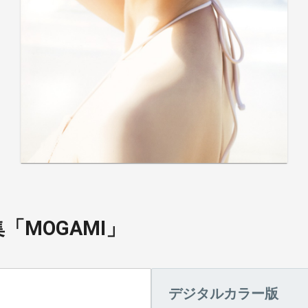
「MOGAMI」
デジタルカラー版