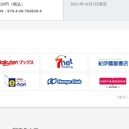
,420円（税込）
2021年10月7日発売
BN：978-4-08-780838-4
※書店