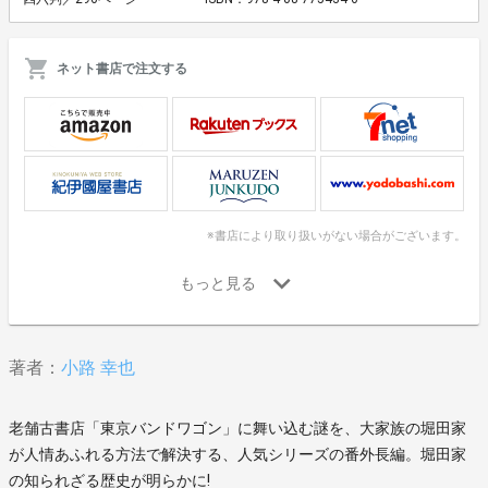
ネット書店で注文する
※書店により取り扱いがない場合がございます。
著者：
小路 幸也
老舗古書店「東京バンドワゴン」に舞い込む謎を、大家族の堀田家
が人情あふれる方法で解決する、人気シリーズの番外長編。堀田家
の知られざる歴史が明らかに!