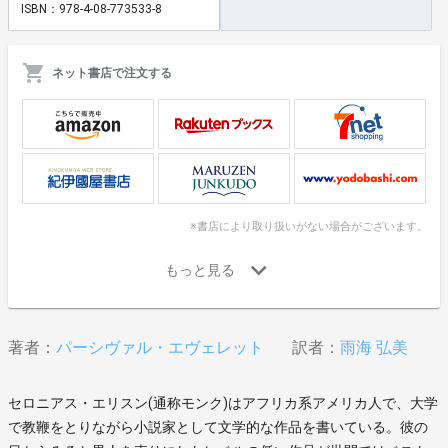
ISBN：978-4-08-773533-8
ネット書店で注文する
※書店により取り扱いがない場合がございます。
著者：
パーシヴァル・エヴェレット
訳者：
雨海 弘美
セロニアス・エリスン(通称モンク)はアフリカ系アメリカ人で、大学
で教鞭をとりながら小説家として文学的な作品を書いている。彼の