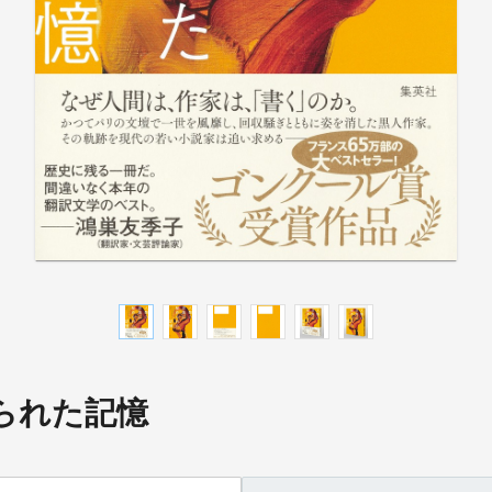
られた記憶