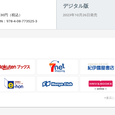
デジタル版
,630円（税込）
2023年10月26日発売
BN：978-4-08-773525-3
※書店