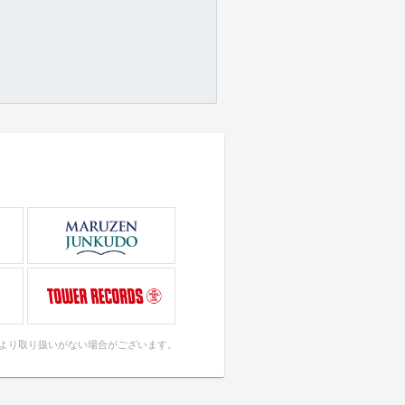
により取り扱いがない場合がございます。