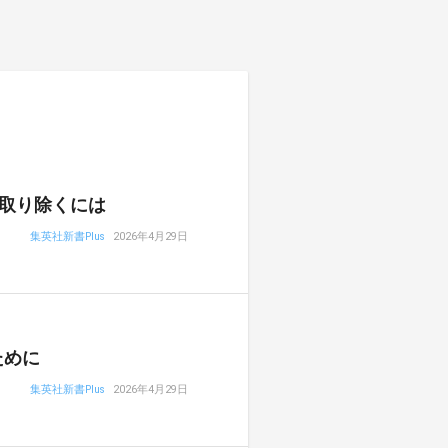
取り除くには
集英社新書Plus
2026年4月29日
ために
集英社新書Plus
2026年4月29日