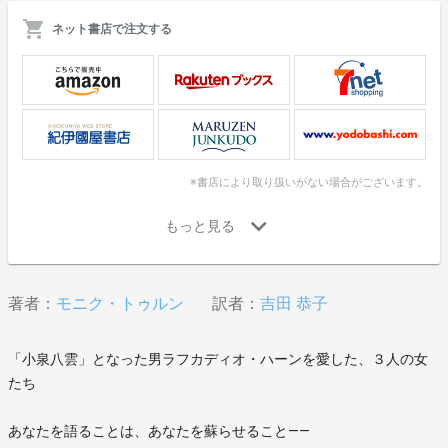
ネット書店で注文する
※書店により取り扱いがない場合がございます。
著者：
モニク・トゥルン
訳者：
吉田 恭子
「小泉八雲」となった男ラフカディオ・ハーンを愛した、３人の女
たち
あなたを語ることは、あなたを蘇らせること――