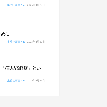
集英社新書Plus
2026年4月29日
ために
集英社新書Plus
2026年4月29日
「病人VS経済」とい
集英社新書Plus
2026年4月28日