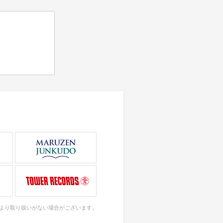
により取り扱いがない場合がございます。