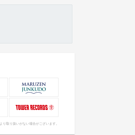
により取り扱いがない場合がございます。