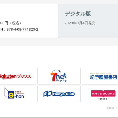
デジタル版
,080円（税込）
2023年8月4日発売
BN：978-4-08-771823-2
※書店