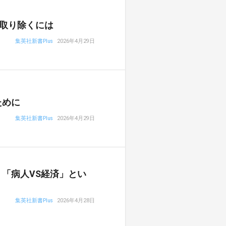
取り除くには
集英社新書Plus
2026年4月29日
ために
集英社新書Plus
2026年4月29日
「病人VS経済」とい
集英社新書Plus
2026年4月28日