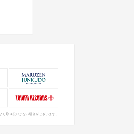
により取り扱いがない場合がございます。